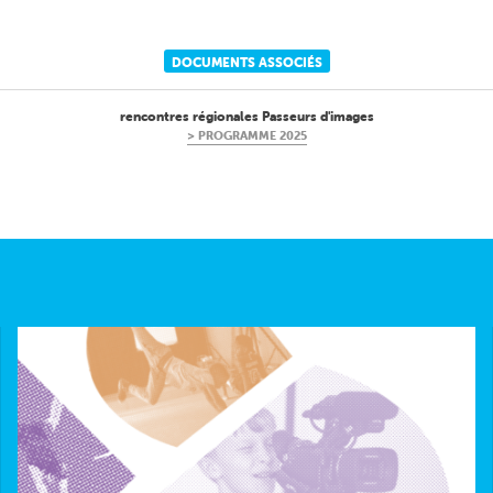
DOCUMENTS ASSOCIÉS
rencontres régionales Passeurs d'images
PROGRAMME 2025