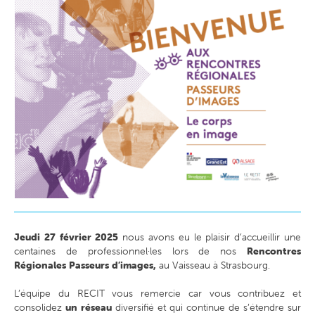
Jeudi 27 février 2025
nous avons eu le plaisir d’accueillir une
centaines de professionnel·les lors de nos
Rencontres
Régionales Passeurs d’images,
au Vaisseau à Strasbourg.
L’équipe du RECIT vous remercie car vous contribuez et
consolidez
un réseau
diversifié et qui continue de s’étendre sur