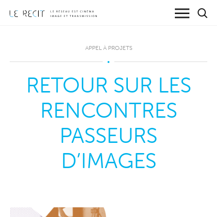
APPEL À PROJETS
RETOUR SUR LES
RENCONTRES
PASSEURS
D’IMAGES