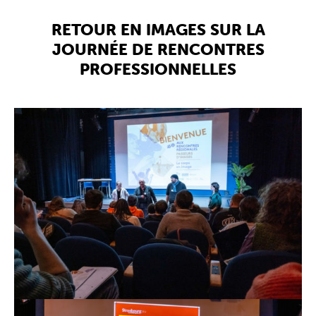
RETOUR EN IMAGES SUR LA
JOURNÉE DE RENCONTRES
PROFESSIONNELLES