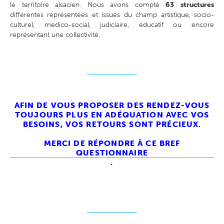
le territoire alsacien. Nous avons compté
63 structures
différentes représentées et issues du champ artistique, socio-
culturel, médico-social, judiciaire, éducatif ou encore
représentant une collectivité.
AFIN DE VOUS PROPOSER DES RENDEZ-VOUS
TOUJOURS PLUS EN ADÉQUATION AVEC VOS
BESOINS, VOS RETOURS SONT PRÉCIEUX.
MERCI DE RÉPONDRE À CE BREF
QUESTIONNAIRE
.