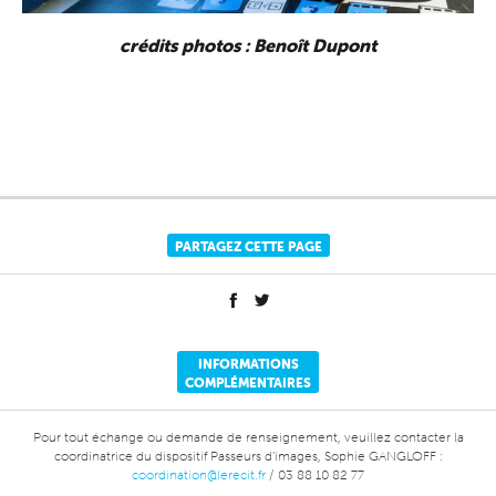
crédits photos : Benoît Dupont
PARTAGEZ CETTE PAGE
INFORMATIONS
COMPLÉMENTAIRES
Pour tout échange ou demande de renseignement, veuillez contacter la
coordinatrice du dispositif Passeurs d’images, Sophie GANGLOFF :
coordination@lerecit.fr
/ 03 88 10 82 77