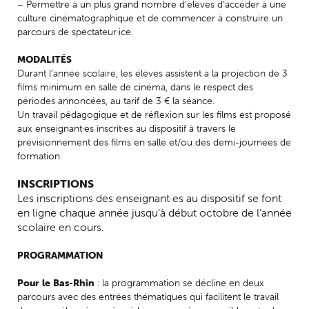
– Permettre à un plus grand nombre d’élèves d’accéder à une
culture cinématographique et de commencer à construire un
parcours de spectateur·ice.
MODALITÉS
Durant l’année scolaire, les élèves assistent à la projection de 3
films minimum en salle de cinéma, dans le respect des
périodes annoncées, au tarif de 3 € la séance.
Un travail pédagogique et de réflexion sur les films est proposé
aux enseignant·es inscrit·es au dispositif à travers le
prévisionnement des films en salle et/ou des demi-journées de
formation.
INSCRIPTIONS
Les inscriptions des enseignant·es au dispositif se font
en ligne chaque année jusqu’à début octobre de l’année
scolaire en cours.
PROGRAMMATION
Pour le Bas-Rhin
: la programmation se décline en deux
parcours avec des entrées thématiques qui facilitent le travail