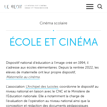
Cinéma scolaire
ÉCOLE ET CINÉMA
Dispositif national d’éducation à l’image créé en 1994, il
s’adresse aux écoles élémentaires. Depuis la rentrée 2022, les
élèves de maternelle ont leur propre dispositif,
Maternelle au cinéma
.
L’association
L’Archipel des lucioles
coordonne le dispositif au
niveau national en liaison avec le CNC et le Ministère de
l’Éducation nationale. Elle a notamment la charge de
l’évaluation de l’opération au niveau national ainsi que la
conception et rédaction des documents pédagogiques