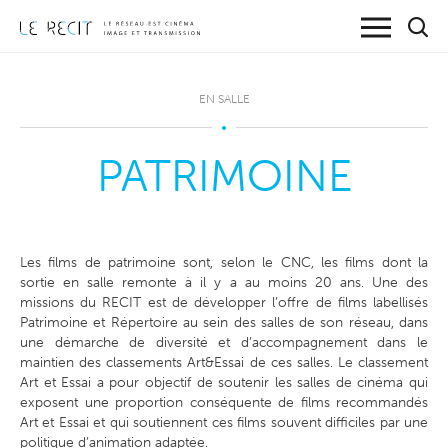
EN SALLE
PATRIMOINE
Les films de patrimoine sont, selon le CNC, les films dont la
sortie en salle remonte à il y a au moins 20 ans. Une des
missions du RECIT est de développer l’offre de films labellisés
Patrimoine et Répertoire au sein des salles de son réseau, dans
une démarche de diversité et d’accompagnement dans le
maintien des classements Art&Essai de ces salles.
Le classement
Art et Essai a pour objectif de soutenir les salles de cinéma qui
exposent une proportion conséquente de films recommandés
Art et Essai et qui soutiennent ces films souvent difficiles par une
politique d’animation adaptée.