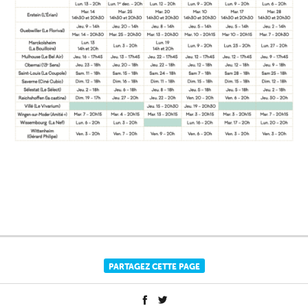
PARTAGEZ CETTE PAGE