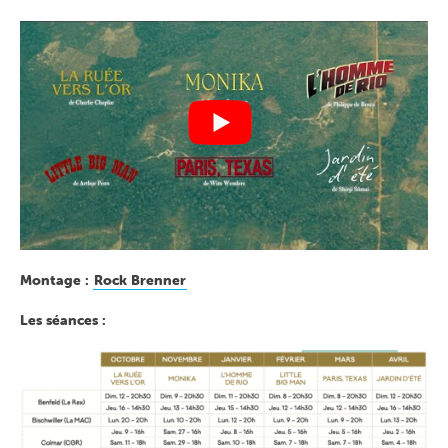
Montage :
Rock Brenner
Les séances :