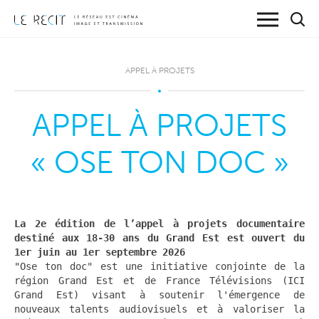
APPEL À PROJETS
APPEL À PROJETS
« OSE TON DOC »
La 2e édition de l’appel à projets documentaire
destiné aux 18-30 ans du Grand Est est ouvert du
1er juin au 1er septembre 2026
"Ose ton doc" est une initiative conjointe de la
région Grand Est et de France Télévisions (ICI
Grand Est) visant à soutenir l'émergence de
nouveaux talents audiovisuels et à valoriser la