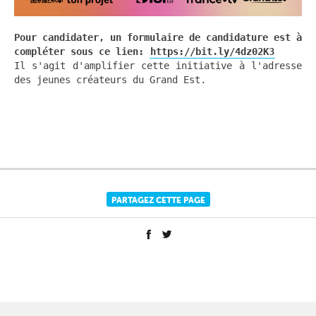
Pour candidater, un formulaire de candidature est à
compléter sous ce lien:
https://bit.ly/4dz02K3
Il s'agit d'amplifier cette initiative à l'adresse
des jeunes créateurs du Grand Est.
PARTAGEZ CETTE PAGE