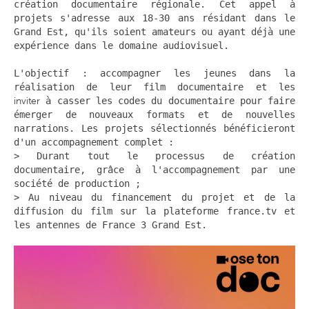
création documentaire régionale. Cet appel à
projets s'adresse aux 18-30 ans résidant dans le
Grand Est, qu'ils soient amateurs ou ayant déjà une
expérience dans le domaine audiovisuel.
L'objectif : accompagner les jeunes dans la
réalisation de leur film documentaire et les
inviter
à casser les codes du documentaire pour faire
émerger de nouveaux formats et de nouvelles
narrations. Les projets sélectionnés bénéficieront
d'un accompagnement complet :
> Durant tout le processus de création
documentaire, grâce à l'accompagnement par une
société de production ;
> Au niveau du financement du projet et de la
diffusion du film sur la plateforme france.tv et
les antennes de France 3 Grand Est.