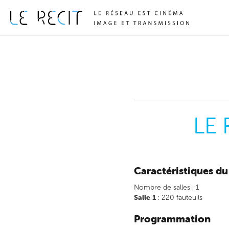
LE
Caractéristiques d
Nombre de salles : 1
Salle 1
: 220 fauteuils
Programmation