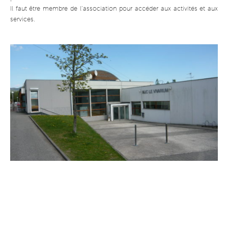
Il faut être membre de l’association pour accéder aux activités et aux
services.