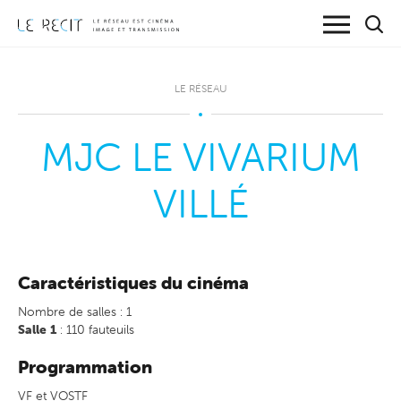
LE RÉSEAU
MJC LE VIVARIUM
VILLÉ
Caractéristiques du cinéma
Nombre de salles : 1
Salle 1
: 110 fauteuils
Programmation
VF et VOSTF