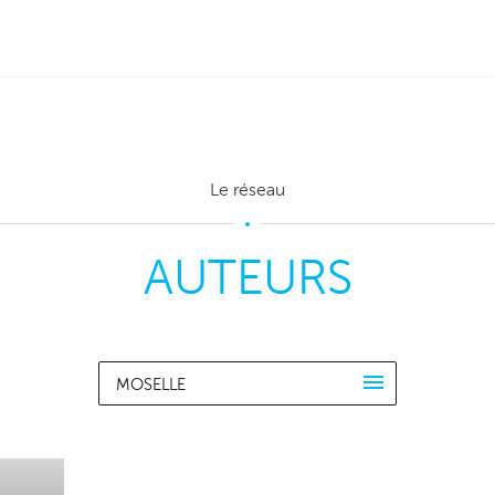
Le réseau
AUTEURS
MOSELLE